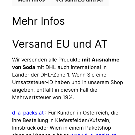
Mehr Infos
Versand EU und AT
Wir versenden alle Produkte
mit Ausnahme
von Soda
mit DHL auch international in
Länder der DHL-Zone 1. Wenn Sie eine
Umsatzsteuer-ID haben und in unserem Shop
angeben, entfällt in diesem Fall die
Mehrwertsteuer von 19%.
d-a-packs.at
: Für Kunden in Österreich, die
ihre Bestellung in Kiefersfelden/Kufstein,
Innsbruck oder Wien in einem Paketshop