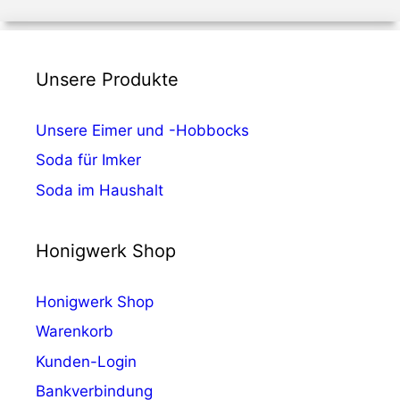
Unsere Produkte
Unsere Eimer und -Hobbocks
Soda für Imker
Soda im Haushalt
Honigwerk Shop
Honigwerk Shop
Warenkorb
Kunden-Login
Bankverbindung