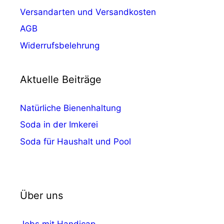
Versandarten und Versandkosten
AGB
Widerrufsbelehrung
Aktuelle Beiträge
Natürliche Bienenhaltung
Soda in der Imkerei
Soda für Haushalt und Pool
Über uns
Jobs mit Handicap