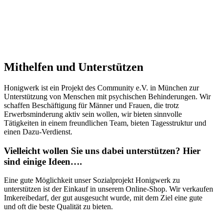
Mithelfen und Unterstützen
Honigwerk ist ein Projekt des Community e.V. in München zur
Unterstützung von Menschen mit psychischen Behinderungen. Wir
schaffen Beschäftigung für Männer und Frauen, die trotz
Erwerbsminderung aktiv sein wollen, wir bieten sinnvolle
Tätigkeiten in einem freundlichen Team, bieten Tagesstruktur und
einen Dazu-Verdienst.
Vielleicht wollen Sie uns dabei unterstützen? Hier
sind einige Ideen….
Eine gute Möglichkeit unser Sozialprojekt Honigwerk zu
unterstützen ist der Einkauf in unserem Online-Shop. Wir verkaufen
Imkereibedarf, der gut ausgesucht wurde, mit dem Ziel eine gute
und oft die beste Qualität zu bieten.