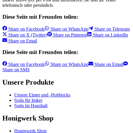
telefonisch oder persönlich.
Diese Seite mit Freunden teilen:
Share on
Facebook
Share on
WhatsApp
Share on
Telegram
Share on
X (Twitter)
Share on
Pinterest
Share on
LinkedIn
Share on
Email
Diese Seite mit Freunden teilen:
Share on
Facebook
Share on
WhatsApp
Share on
Email
Share on
SMS
Unsere Produkte
Unsere Eimer und -Hobbocks
Soda für Imker
Soda im Haushalt
Honigwerk Shop
Honigwerk Shop