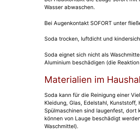
Wasser abwaschen.
Bei Augenkontakt SOFORT unter fli
Soda trocken, luftdicht und kindersich
Soda eignet sich nicht als Waschmitte
Aluminium beschädigen (die Reaktion i
Materialien im Hausha
Soda kann für die Reinigung einer Vi
Kleidung, Glas, Edelstahl, Kunststoff
Spülmaschinen sind laugenfest, dort
können von Lauge beschädigt werden 
Waschmittel).