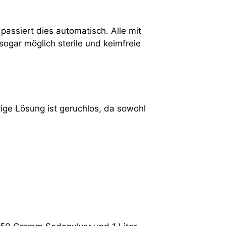
assiert dies automatisch. Alle mit
sogar möglich sterile und keimfreie
srige Lösung ist geruchlos, da sowohl