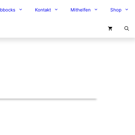
obbocks
Kontakt
Mithelfen
Shop