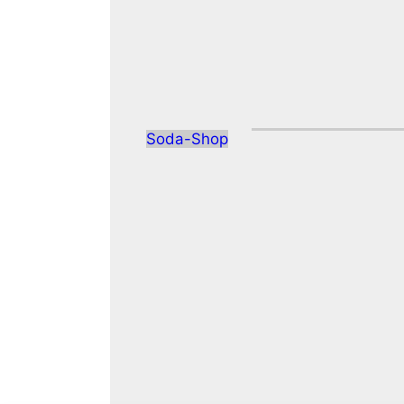
Soda-Shop