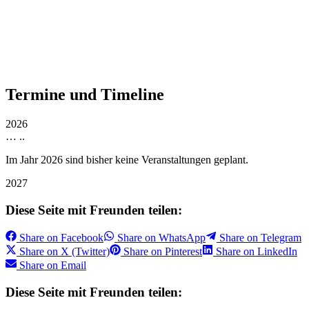
Termine und Timeline
2026
…
..
Im Jahr 2026 sind bisher keine Veranstaltungen geplant.
2027
Diese Seite mit Freunden teilen:
Share on
Facebook
Share on
WhatsApp
Share on
Telegram
Share on
X (Twitter)
Share on
Pinterest
Share on
LinkedIn
Share on
Email
Diese Seite mit Freunden teilen: