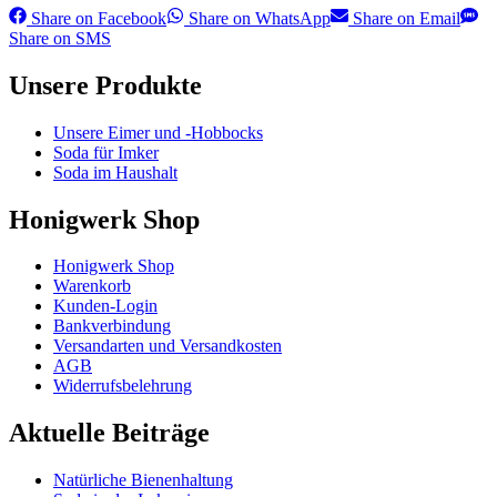
Share on
Facebook
Share on
WhatsApp
Share on
Email
Share on
SMS
Unsere Produkte
Unsere Eimer und -Hobbocks
Soda für Imker
Soda im Haushalt
Honigwerk Shop
Honigwerk Shop
Warenkorb
Kunden-Login
Bankverbindung
Versandarten und Versandkosten
AGB
Widerrufsbelehrung
Aktuelle Beiträge
Natürliche Bienenhaltung