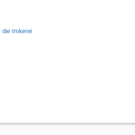
 die Imkerei