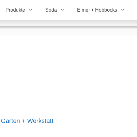
Produkte
Soda
Eimer + Hobbocks
 Garten + Werkstatt