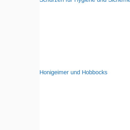
Honigeimer und Hobbocks