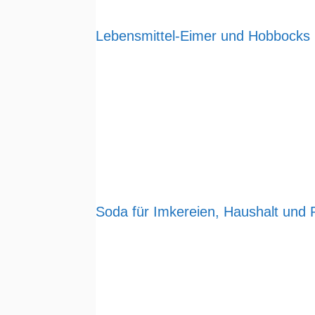
Lebensmittel-Eimer und Hobbocks
Soda für Imkereien, Haushalt und 