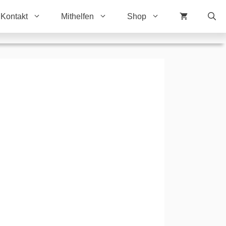
Kontakt
Mithelfen
Shop