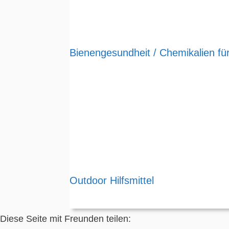
Bienengesundheit / Chemikalien für
Outdoor Hilfsmittel
Diese Seite mit Freunden teilen: