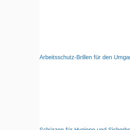
Arbeitsschutz-Brillen für den Umg
Schürzen für Hygiene und Sicherhe