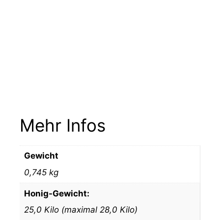
Mehr Infos
Gewicht
0,745 kg
Honig-Gewicht:
25,0 Kilo (maximal 28,0 Kilo)