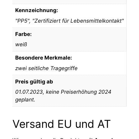
Kennzeichnung:
"PP5", "Zertifiziert für Lebensmittelkontakt"
Farbe:
weiß
Besondere Merkmale:
zwei seitliche Tragegriffe
Preis gültig ab
01.07.2023, keine Preiserhöhung 2024
geplant.
Versand EU und AT