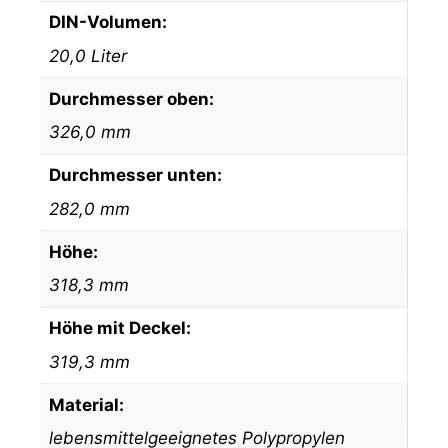
DIN-Volumen:
20,0 Liter
Durchmesser oben:
326,0 mm
Durchmesser unten:
282,0 mm
Höhe:
318,3 mm
Höhe mit Deckel:
319,3 mm
Material:
lebensmittelgeeignetes Polypropylen