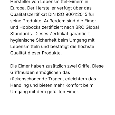
Hersteller von Lebensmittel-Eimern in
Europa. Der Hersteller verfügt über das
Qualitätszertifikat DIN ISO 9001:2015 für
seine Produkte. Außerdem sind die Eimer
und Hobbocks zertifiziert nach BRC Global
Standards. Dieses Zertifikat garantiert
hygienische Sicherheit beim Umgang mit
Lebensmitteln und bestätigt die höchste
Qualität dieser Produkte.
Die Eimer haben zusätzlich zwei Griffe. Diese
Griffmulden ermöglichen das
rückenschonende Tragen, erleichtern das
Handling und bieten mehr Komfort beim
Umgang mit dem gefüllten Eimer.