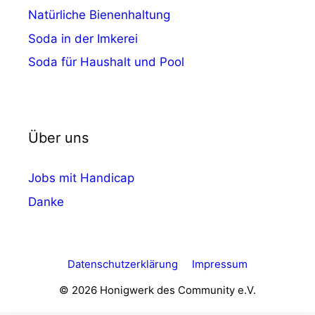
Natürliche Bienenhaltung
Soda in der Imkerei
Soda für Haushalt und Pool
Über uns
Jobs mit Handicap
Danke
Datenschutzerklärung
Impressum
© 2026 Honigwerk des Community e.V.
5,45
€
In den Warenkorb