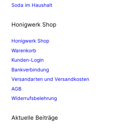
Soda im Haushalt
Honigwerk Shop
Honigwerk Shop
Warenkorb
Kunden-Login
Bankverbindung
Versandarten und Versandkosten
AGB
Widerrufsbelehrung
Aktuelle Beiträge