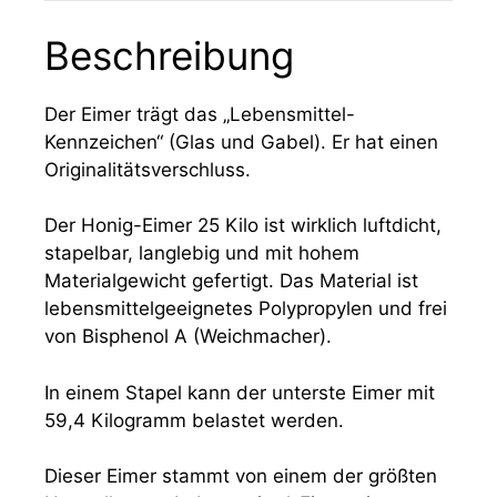
Beschreibung
Der Eimer trägt das „Lebensmittel-
Kennzeichen“ (Glas und Gabel). Er hat einen
Originalitätsverschluss.
Der Honig-Eimer 25 Kilo ist wirklich luftdicht,
stapelbar, langlebig und mit hohem
Materialgewicht gefertigt. Das Material ist
lebensmittelgeeignetes Polypropylen und frei
von Bisphenol A (Weichmacher).
In einem Stapel kann der unterste Eimer mit
59,4 Kilogramm belastet werden.
Dieser Eimer stammt von einem der größten