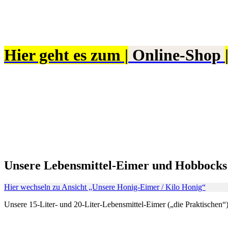
Hier geht es zum |
Online-Shop
Unsere Lebensmittel-Eimer und Hobbocks
Hier wechseln zu Ansicht „Unsere Honig-Eimer / Kilo Honig“
Unsere 15-Liter- und 20-Liter-Lebensmittel-Eimer („die Praktischen“