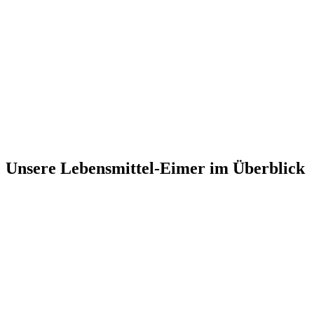
Unsere Lebensmittel-Eimer im Überblick