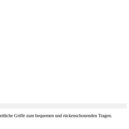
i seitliche Griffe zum bequemen und rückenschonenden Tragen.