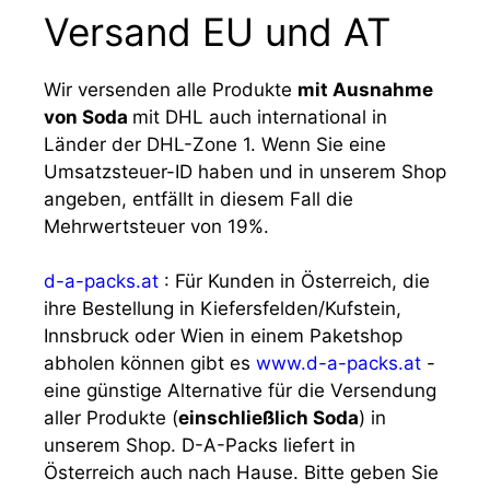
Versand EU und AT
Wir versenden alle Produkte
mit Ausnahme
von Soda
mit DHL auch international in
Länder der DHL-Zone 1. Wenn Sie eine
Umsatzsteuer-ID haben und in unserem Shop
angeben, entfällt in diesem Fall die
Mehrwertsteuer von 19%.
d-a-packs.at
: Für Kunden in Österreich, die
ihre Bestellung in Kiefersfelden/Kufstein,
Innsbruck oder Wien in einem Paketshop
abholen können gibt es
www.d-a-packs.at
-
eine günstige Alternative für die Versendung
aller Produkte (
einschließlich Soda
) in
unserem Shop. D-A-Packs liefert in
Österreich auch nach Hause. Bitte geben Sie