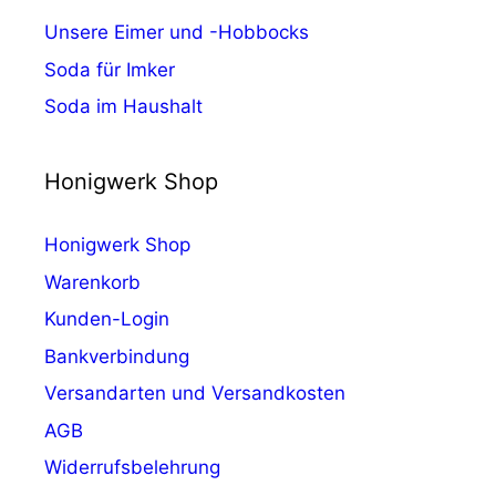
Unsere Eimer und -Hobbocks
Soda für Imker
Soda im Haushalt
Honigwerk Shop
Honigwerk Shop
Warenkorb
Kunden-Login
Bankverbindung
Versandarten und Versandkosten
AGB
Widerrufsbelehrung