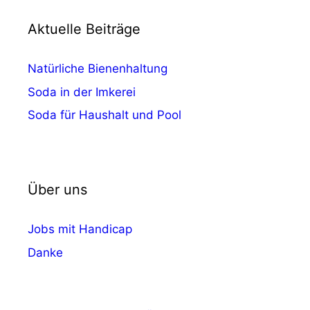
Aktuelle Beiträge
Natürliche Bienenhaltung
Soda in der Imkerei
Soda für Haushalt und Pool
Über uns
Jobs mit Handicap
Danke