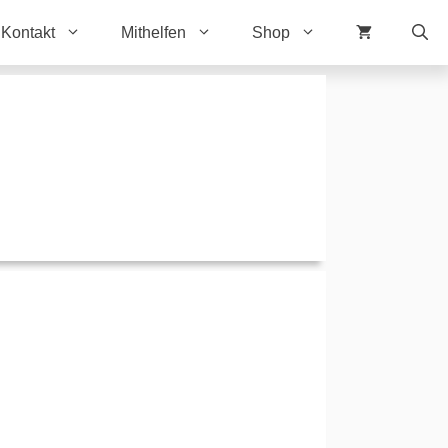
Kontakt
Mithelfen
Shop