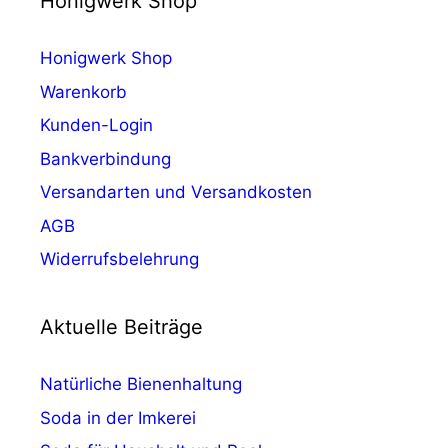
Honigwerk Shop
Honigwerk Shop
Warenkorb
Kunden-Login
Bankverbindung
Versandarten und Versandkosten
AGB
Widerrufsbelehrung
Aktuelle Beiträge
Natürliche Bienenhaltung
Soda in der Imkerei