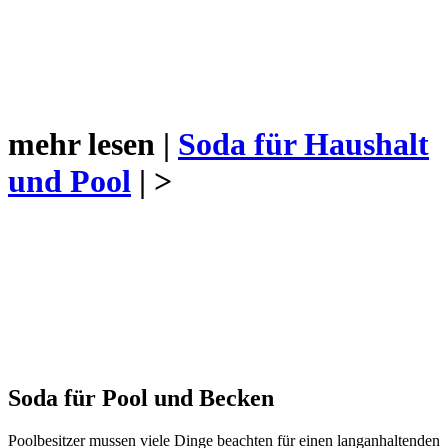
mehr lesen |
Soda für Haushalt
und Pool
| >
Soda für Pool und Becken
Poolbesitzer mussen viele Dinge beachten für einen langanhaltenden