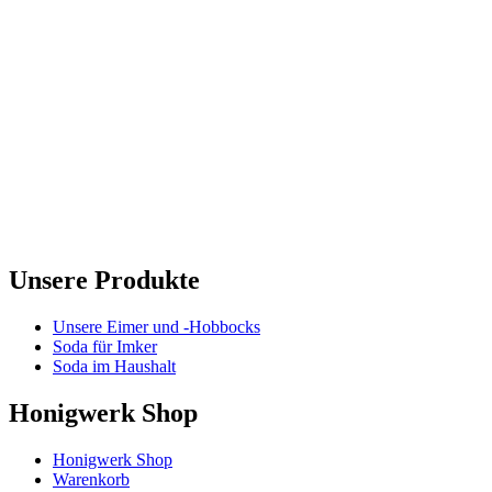
Unsere Produkte
Unsere Eimer und -Hobbocks
Soda für Imker
Soda im Haushalt
Honigwerk Shop
Honigwerk Shop
Warenkorb