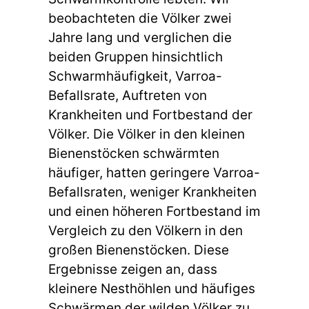
beobachteten die Völker zwei
Jahre lang und verglichen die
beiden Gruppen hinsichtlich
Schwarmhäufigkeit, Varroa-
Befallsrate, Auftreten von
Krankheiten und Fortbestand der
Völker. Die Völker in den kleinen
Bienenstöcken schwärmten
häufiger, hatten geringere Varroa-
Befallsraten, weniger Krankheiten
und einen höheren Fortbestand im
Vergleich zu den Völkern in den
großen Bienenstöcken. Diese
Ergebnisse zeigen an, dass
kleinere Nesthöhlen und häufiges
Schwärmen der wilden Völker zu