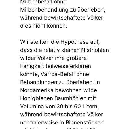
Milbenbefall ohne
Milbenbehandlung zu überleben,
während bewirtschaftete Völker
dies nicht können.
Wir stellten die Hypothese auf,
dass die relativ kleinen Nisthöhlen
wilder Völker ihre größere
Fähigkeit teilweise erklären
könnte, Varroa-Befall ohne
Behandlungen zu überleben. In
Nordamerika bewohnen wilde
Honigbienen Baumhöhlen mit
Volumina von 30 bis 60 Litern,
während bewirtschaftete Völker
normalerweise in Bienenstöcken