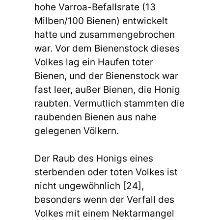
hohe Varroa-Befallsrate (13
Milben/100 Bienen) entwickelt
hatte und zusammengebrochen
war. Vor dem Bienenstock dieses
Volkes lag ein Haufen toter
Bienen, und der Bienenstock war
fast leer, außer Bienen, die Honig
raubten. Vermutlich stammten die
raubenden Bienen aus nahe
gelegenen Völkern.
Der Raub des Honigs eines
sterbenden oder toten Volkes ist
nicht ungewöhnlich [24],
besonders wenn der Verfall des
Volkes mit einem Nektarmangel