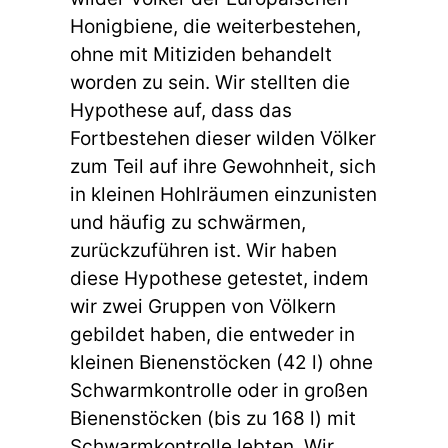
Honigbiene, die weiterbestehen,
ohne mit Mitiziden behandelt
worden zu sein. Wir stellten die
Hypothese auf, dass das
Fortbestehen dieser wilden Völker
zum Teil auf ihre Gewohnheit, sich
in kleinen Hohlräumen einzunisten
und häufig zu schwärmen,
zurückzuführen ist. Wir haben
diese Hypothese getestet, indem
wir zwei Gruppen von Völkern
gebildet haben, die entweder in
kleinen Bienenstöcken (42 l) ohne
Schwarmkontrolle oder in großen
Bienenstöcken (bis zu 168 l) mit
Schwarmkontrolle lebten. Wir