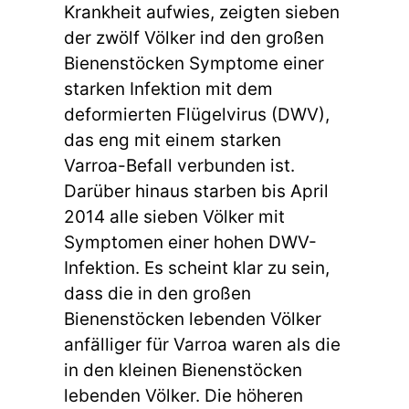
Krankheit aufwies, zeigten sieben
der zwölf Völker ind den großen
Bienenstöcken Symptome einer
starken Infektion mit dem
deformierten Flügelvirus (DWV),
das eng mit einem starken
Varroa-Befall verbunden ist.
Darüber hinaus starben bis April
2014 alle sieben Völker mit
Symptomen einer hohen DWV-
Infektion. Es scheint klar zu sein,
dass die in den großen
Bienenstöcken lebenden Völker
anfälliger für Varroa waren als die
in den kleinen Bienenstöcken
lebenden Völker. Die höheren