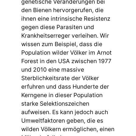
genetische Veränderungen bei
den Bienen hervorgerufen, die
ihnen eine intrinsische Resistenz
gegen diese Parasiten und
Krankheitserreger verleihen. Wir
wissen zum Beispiel, dass die
Population wilder Völker im Arnot
Forest in den USA zwischen 1977
und 2010 eine massive
Sterblichkeitsrate der Völker
erfuhren und dass Hunderte der
Kerngene in dieser Population
starke Selektionszeichen
aufweisen. Es kann jedoch auch
Umweltfaktoren geben, die es
wilden Völkern ermöglichen, einen