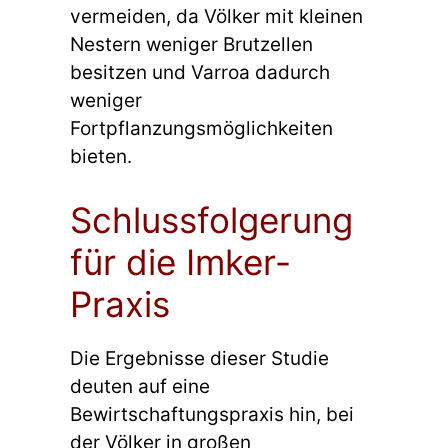
vermeiden, da Völker mit kleinen
Nestern weniger Brutzellen
besitzen und Varroa dadurch
weniger
Fortpflanzungsmöglichkeiten
bieten.
Schlussfolgerung
für die Imker-
Praxis
Die Ergebnisse dieser Studie
deuten auf eine
Bewirtschaftungspraxis hin, bei
der Völker in großen