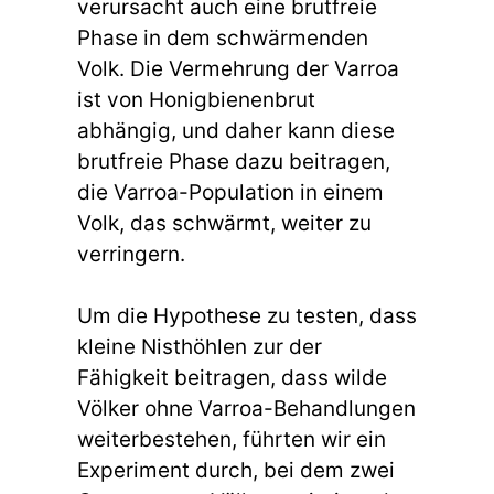
verursacht auch eine brutfreie
Phase in dem schwärmenden
Volk. Die Vermehrung der Varroa
ist von Honigbienenbrut
abhängig, und daher kann diese
brutfreie Phase dazu beitragen,
die Varroa-Population in einem
Volk, das schwärmt, weiter zu
verringern.
Um die Hypothese zu testen, dass
kleine Nisthöhlen zur der
Fähigkeit beitragen, dass wilde
Völker ohne Varroa-Behandlungen
weiterbestehen, führten wir ein
Experiment durch, bei dem zwei