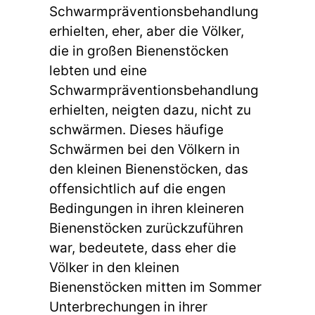
Schwarmpräventionsbehandlung
erhielten, eher, aber die Völker,
die in großen Bienenstöcken
lebten und eine
Schwarmpräventionsbehandlung
erhielten, neigten dazu, nicht zu
schwärmen. Dieses häufige
Schwärmen bei den Völkern in
den kleinen Bienenstöcken, das
offensichtlich auf die engen
Bedingungen in ihren kleineren
Bienenstöcken zurückzuführen
war, bedeutete, dass eher die
Völker in den kleinen
Bienenstöcken mitten im Sommer
Unterbrechungen in ihrer