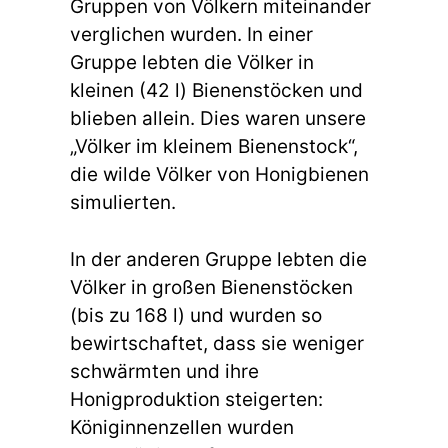
Gruppen von Völkern miteinander
verglichen wurden. In einer
Gruppe lebten die Völker in
kleinen (42 l) Bienenstöcken und
blieben allein. Dies waren unsere
„Völker im kleinem Bienenstock“,
die wilde Völker von Honigbienen
simulierten.
In der anderen Gruppe lebten die
Völker in großen Bienenstöcken
(bis zu 168 l) und wurden so
bewirtschaftet, dass sie weniger
schwärmten und ihre
Honigproduktion steigerten:
Königinnenzellen wurden