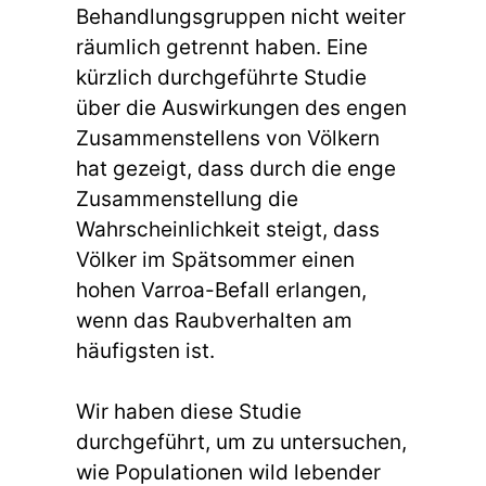
Behandlungsgruppen nicht weiter
räumlich getrennt haben. Eine
kürzlich durchgeführte Studie
über die Auswirkungen des engen
Zusammenstellens von Völkern
hat gezeigt, dass durch die enge
Zusammenstellung die
Wahrscheinlichkeit steigt, dass
Völker im Spätsommer einen
hohen Varroa-Befall erlangen,
wenn das Raubverhalten am
häufigsten ist.
Wir haben diese Studie
durchgeführt, um zu untersuchen,
wie Populationen wild lebender