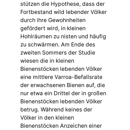
stützen die Hypothese, dass der
Fortbestand wild lebender Völker
durch ihre Gewohnheiten
gefördert wird, in kleinen
Hohlräumen zu nisten und häufig
zu schwärmen. Am Ende des
zweiten Sommers der Studie
wiesen die in kleinen
Bienenstöcken lebenden Völker
eine mittlere Varroa-Befallsrate
der erwachsenen Bienen auf, die
nur etwa ein Drittel der in großen
Bienenstöcken lebenden Völker
betrug. Während keines der
Völker in den kleinen
Bienenstöcken Anzeichen einer