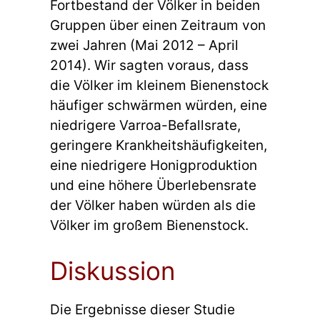
Fortbestand der Völker in beiden
Gruppen über einen Zeitraum von
zwei Jahren (Mai 2012 – April
2014). Wir sagten voraus, dass
die Völker im kleinem Bienenstock
häufiger schwärmen würden, eine
niedrigere Varroa-Befallsrate,
geringere Krankheitshäufigkeiten,
eine niedrigere Honigproduktion
und eine höhere Überlebensrate
der Völker haben würden als die
Völker im großem Bienenstock.
Diskussion
Die Ergebnisse dieser Studie