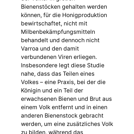
Bienenstöcken gehalten werden
können, für die Honigproduktion
bewirtschaftet, nicht mit
Milbenbekämpfungsmitteln
behandelt und dennoch nicht
Varroa und den damit
verbundenen Viren erliegen.
Insbesondere legt diese Studie
nahe, dass das Teilen eines
Volkes – eine Praxis, bei der die
Königin und ein Teil der
erwachsenen Bienen und Brut aus
einem Volk entfernt und in einen
anderen Bienenstock gebracht
werden, um eine zusätzliches Volk
zu bilden, während das