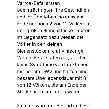
Varroa-Befallsraten
beeinträchtigten ihre Gesundheit
und ihr Überleben, so dass am
Ende nur noch 2 von 12 Völkern in
den großen Bienenstöcken lebten.
Im Gegensatz dazu wiesen die
Völker in den kleinen
Bienenstöcken relativ niedrige
Varroa-Befallsraten auf, zeigten
keine Symptome von Infektionen
mit hohem DWV und hatten eine
bessere Überlebensdauer mit 8
von 12 Völkern, die am Ende der
Studie noch am Leben waren.
Ein merkwürdiger Befund in dieser