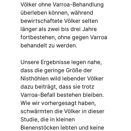
Völker ohne Varroa-Behandlung
überleben können, während
bewirtschaftete Völker selten
länger als zwei bis drei Jahre
fortbestehen, ohne gegen Varroa
behandelt zu werden.
Unsere Ergebnisse legen nahe,
dass die geringe Größe der
Nisthöhlen wild lebender Völker
dazu beiträgt, dass sie trotz
Varroa-Befall bestehen bleiben.
Wie wir vorhergesagt haben,
schwärmten die Völker in dieser
Studie, die in kleinen
Bienenstöcken lebten und keine