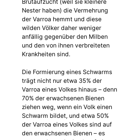
Brutaufzucht (weil sie kleinere
Nester haben) die Vermehrung
der Varroa hemmt und diese
wilden Völker daher weniger
anfällig gegenüber den Milben
und den von ihnen verbreiteten
Krankheiten sind.
Die Formierung eines Schwarms
trägt nicht nur etwa 35% der
Varroa eines Volkes hinaus – denn
70% der erwachsenen Bienen
ziehen weg, wenn ein Volk einen
Schwarm bildet, und etwa 50%
der Varroa eines Volkes sind auf
den erwachsenen Bienen – es