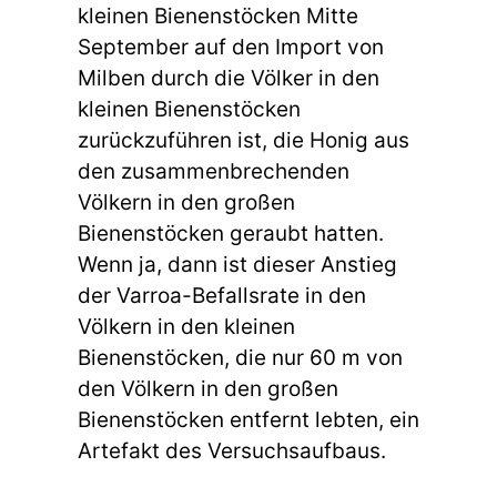
kleinen Bienenstöcken Mitte
September auf den Import von
Milben durch die Völker in den
kleinen Bienenstöcken
zurückzuführen ist, die Honig aus
den zusammenbrechenden
Völkern in den großen
Bienenstöcken geraubt hatten.
Wenn ja, dann ist dieser Anstieg
der Varroa-Befallsrate in den
Völkern in den kleinen
Bienenstöcken, die nur 60 m von
den Völkern in den großen
Bienenstöcken entfernt lebten, ein
Artefakt des Versuchsaufbaus.