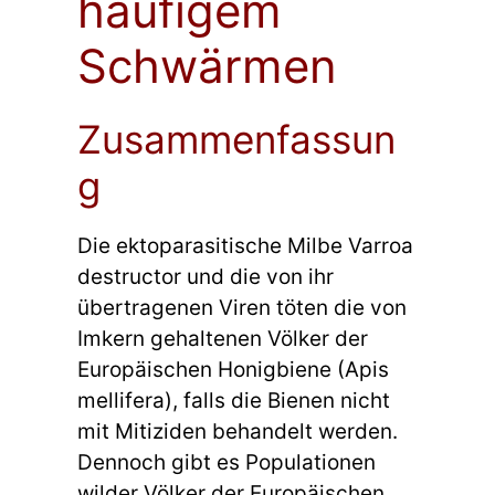
häufigem
Schwärmen
Zusammenfassun
g
Die ektoparasitische Milbe Varroa
destructor und die von ihr
übertragenen Viren töten die von
Imkern gehaltenen Völker der
Europäischen Honigbiene (Apis
mellifera), falls die Bienen nicht
mit Mitiziden behandelt werden.
Dennoch gibt es Populationen
wilder Völker der Europäischen