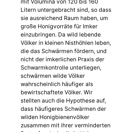
mit Volumina von 120 bis 160
Litern untergebracht sind, so dass
sie ausreichend Raum haben, um
große Honigvorräte für Imker
einzubringen. Da wild lebende
Völker in kleinen Nisthöhlen leben,
die das Schwärmen fördern, und
nicht der imkerlichen Praxis der
Schwarmkontrolle unterliegen,
schwärmen wilde Völker
wahrscheinlich häufiger als
bewirtschaftete Völker. Wir
stellten auch die Hypothese auf,
dass häufigeres Schwärmen der
wilden Honigbienenvölker
zusammen mit ihrer verminderten