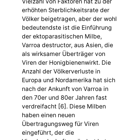
Vielzahl von Faktoren hat zu der
erhöhten Sterblichkeitsrate der
Völker beigetragen, aber der wohl
bedeutendste ist die Einführung
der ektoparasitischen Milbe,
Varroa destructor, aus Asien, die
als wirksamer Überträger von
Viren der Honigbienenwirkt. Die
Anzahl der Völkerverluste in
Europa und Nordamerika hat sich
nach der Ankunft von Varroa in
den 70er und 80er Jahren fast
verdreifacht [6]. Diese Milben
haben einen neuen
Übertragungsweg für Viren
eingeführt, der die