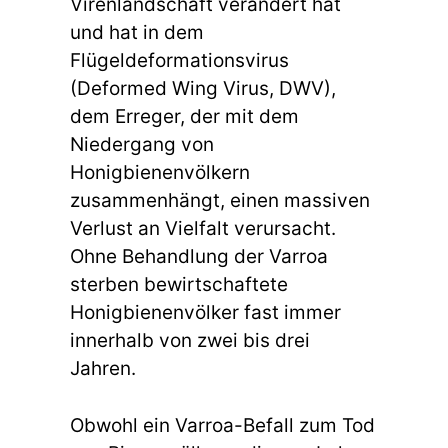
Virenlandschaft verändert hat
und hat in dem
Flügeldeformationsvirus
(Deformed Wing Virus, DWV),
dem Erreger, der mit dem
Niedergang von
Honigbienenvölkern
zusammenhängt, einen massiven
Verlust an Vielfalt verursacht.
Ohne Behandlung der Varroa
sterben bewirtschaftete
Honigbienenvölker fast immer
innerhalb von zwei bis drei
Jahren.
Obwohl ein Varroa-Befall zum Tod