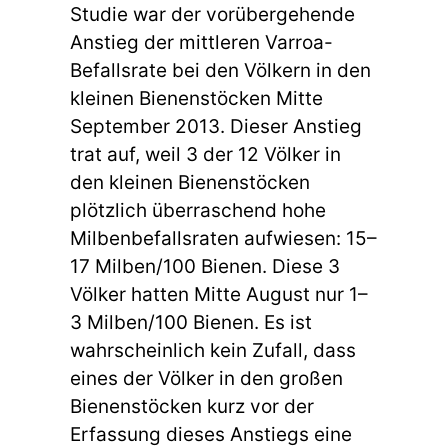
Studie war der vorübergehende
Anstieg der mittleren Varroa-
Befallsrate bei den Völkern in den
kleinen Bienenstöcken Mitte
September 2013. Dieser Anstieg
trat auf, weil 3 der 12 Völker in
den kleinen Bienenstöcken
plötzlich überraschend hohe
Milbenbefallsraten aufwiesen: 15–
17 Milben/100 Bienen. Diese 3
Völker hatten Mitte August nur 1–
3 Milben/100 Bienen. Es ist
wahrscheinlich kein Zufall, dass
eines der Völker in den großen
Bienenstöcken kurz vor der
Erfassung dieses Anstiegs eine