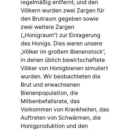
regelmäßig entfernt, und den
Völkern wurden zwei Zargen für
den Brutraum gegeben sowie
zwei weitere Zargen
(„Honigraum“) zur Einlagerung
des Honigs. Dies waren unsere
„Völker im großem Bienenstock“,
in denen üblich bewirtschaftete
Völker von Honigbienen simuliert
wurden. Wir beobachteten die
Brut und erwachsenen
Bienenpopulation, die
Milbenbefallsrate, das
Vorkommen von Krankheiten, das
Auftreten von Schwärmen, die
Honigproduktion und den