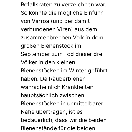
Befallsraten zu verzeichnen war.
So könnte die mögliche Einfuhr
von Varroa (und der damit
verbundenen Viren) aus dem
zusammenbrechen Volk in dem
großen Bienenstock im
September zum Tod dieser drei
Völker in den kleinen
Bienenstöcken im Winter geführt
haben. Da Räuberbienen
wahrscheinlich Krankheiten
hauptsächlich zwischen
Bienenstöcken in unmittelbarer
Nähe übertragen, ist es
bedauerlich, dass wir die beiden
Bienenstände für die beiden