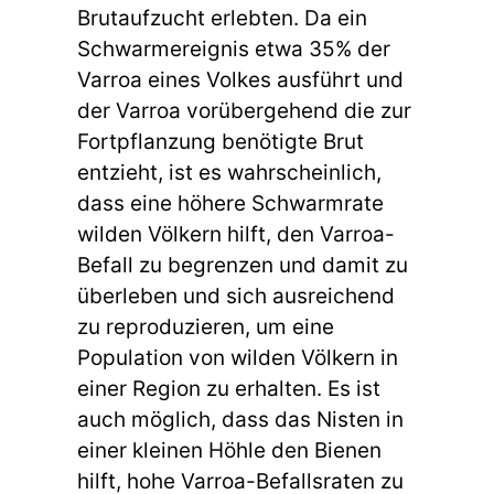
Brutaufzucht erlebten. Da ein
Schwarmereignis etwa 35% der
Varroa eines Volkes ausführt und
der Varroa vorübergehend die zur
Fortpflanzung benötigte Brut
entzieht, ist es wahrscheinlich,
dass eine höhere Schwarmrate
wilden Völkern hilft, den Varroa-
Befall zu begrenzen und damit zu
überleben und sich ausreichend
zu reproduzieren, um eine
Population von wilden Völkern in
einer Region zu erhalten. Es ist
auch möglich, dass das Nisten in
einer kleinen Höhle den Bienen
hilft, hohe Varroa-Befallsraten zu