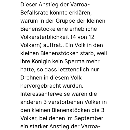
Dieser Anstieg der Varroa-
Befallsrate könnte erklären,
warum in der Gruppe der kleinen
Bienenstöcke eine erhebliche
Völkersterblichkeit (4 von 12
Völkern) auftrat.. Ein Volk in den
kleinen Bienenstöcken starb, weil
ihre Königin kein Sperma mehr
hatte, so dass letztendlich nur
Drohnen in diesem Volk
hervorgebracht wurden.
Interessanterweise waren die
anderen 3 verstorbenen Völker in
den kleinen Bienenstöcken die 3
Völker, bei denen im September
ein starker Anstieg der Varroa-