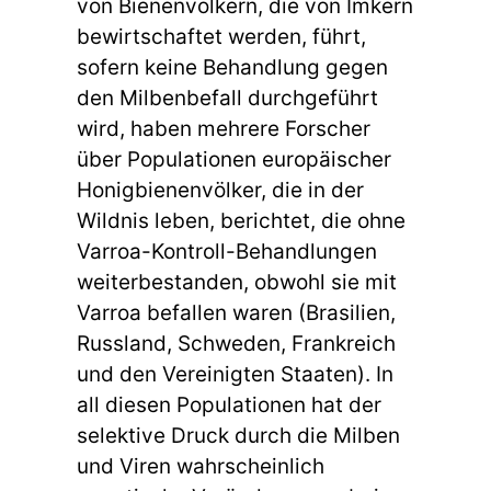
von Bienenvölkern, die von Imkern
bewirtschaftet werden, führt,
sofern keine Behandlung gegen
den Milbenbefall durchgeführt
wird, haben mehrere Forscher
über Populationen europäischer
Honigbienenvölker, die in der
Wildnis leben, berichtet, die ohne
Varroa-Kontroll-Behandlungen
weiterbestanden, obwohl sie mit
Varroa befallen waren (Brasilien,
Russland, Schweden, Frankreich
und den Vereinigten Staaten). In
all diesen Populationen hat der
selektive Druck durch die Milben
und Viren wahrscheinlich