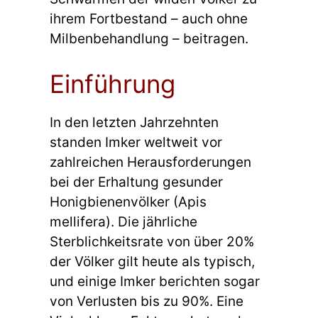
ihrem Fortbestand – auch ohne
Milbenbehandlung – beitragen.
Einführung
In den letzten Jahrzehnten
standen Imker weltweit vor
zahlreichen Herausforderungen
bei der Erhaltung gesunder
Honigbienenvölker (Apis
mellifera). Die jährliche
Sterblichkeitsrate von über 20%
der Völker gilt heute als typisch,
und einige Imker berichten sogar
von Verlusten bis zu 90%. Eine