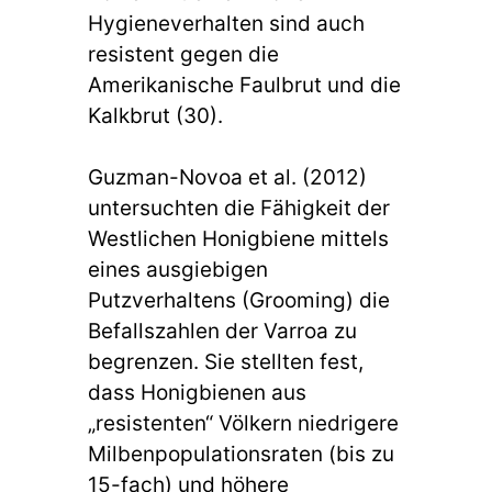
Hygieneverhalten sind auch
resistent gegen die
Amerikanische Faulbrut und die
Kalkbrut (30).
Guzman-Novoa et al. (2012)
untersuchten die Fähigkeit der
Westlichen Honigbiene mittels
eines ausgiebigen
Putzverhaltens (Grooming) die
Befallszahlen der Varroa zu
begrenzen. Sie stellten fest,
dass Honigbienen aus
„resistenten“ Völkern niedrigere
Milbenpopulationsraten (bis zu
15-fach) und höhere