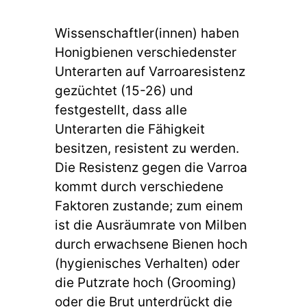
Wissenschaftler(innen) haben
Honigbienen verschiedenster
Unterarten auf Varroaresistenz
gezüchtet (15-26) und
festgestellt, dass alle
Unterarten die Fähigkeit
besitzen, resistent zu werden.
Die Resistenz gegen die Varroa
kommt durch verschiedene
Faktoren zustande; zum einem
ist die Ausräumrate von Milben
durch erwachsene Bienen hoch
(hygienisches Verhalten) oder
die Putzrate hoch (Grooming)
oder die Brut unterdrückt die