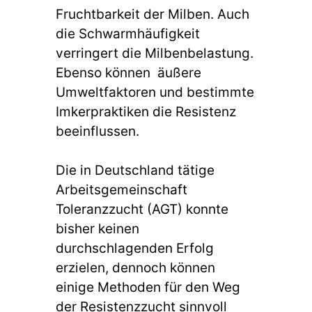
Fruchtbarkeit der Milben. Auch
die Schwarmhäufigkeit
verringert die Milbenbelastung.
Ebenso können äußere
Umweltfaktoren und bestimmte
Imkerpraktiken die Resistenz
beeinflussen.
Die in Deutschland tätige
Arbeitsgemeinschaft
Toleranzzucht (AGT) konnte
bisher keinen
durchschlagenden Erfolg
erzielen, dennoch können
einige Methoden für den Weg
der Resistenzzucht sinnvoll