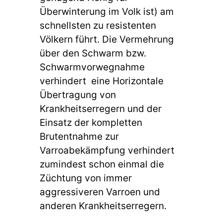
Überwinterung im Volk ist) am
schnellsten zu resistenten
Völkern führt. Die Vermehrung
über den Schwarm bzw.
Schwarmvorwegnahme
verhindert eine Horizontale
Übertragung von
Krankheitserregern und der
Einsatz der kompletten
Brutentnahme zur
Varroabekämpfung verhindert
zumindest schon einmal die
Züchtung von immer
aggressiveren Varroen und
anderen Krankheitserregern.