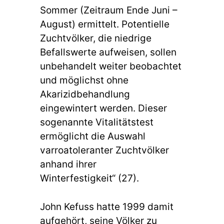
Sommer (Zeitraum Ende Juni –
August) ermittelt. Potentielle
Zuchtvölker, die niedrige
Befallswerte aufweisen, sollen
unbehandelt weiter beobachtet
und möglichst ohne
Akarizidbehandlung
eingewintert werden. Dieser
sogenannte Vitalitätstest
ermöglicht die Auswahl
varroatoleranter Zuchtvölker
anhand ihrer
Winterfestigkeit“ (27).
John Kefuss hatte 1999 damit
aufgehört, seine Völker zu