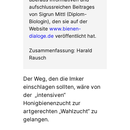
aufschlussreichen Beitrages
von Sigrun Mittl (Diplom-
Biologin), den sie auf der
Website
www.bienen-
dialoge.de
veröffentlicht hat.
Zusammenfassung: Harald
Rausch
Der Weg, den die Imker
einschlagen sollten, wäre von
der „intensiven“
Honigbienenzucht zur
artgerechten „Wahlzucht“ zu
gelangen.