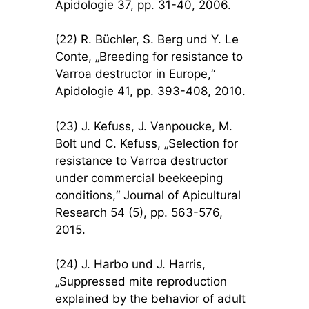
Apidologie 37, pp. 31-40, 2006.
(22) R. Büchler, S. Berg und Y. Le
Conte, „Breeding for resistance to
Varroa destructor in Europe,“
Apidologie 41, pp. 393-408, 2010.
(23) J. Kefuss, J. Vanpoucke, M.
Bolt und C. Kefuss, „Selection for
resistance to Varroa destructor
under commercial beekeeping
conditions,“ Journal of Apicultural
Research 54 (5), pp. 563-576,
2015.
(24) J. Harbo und J. Harris,
„Suppressed mite reproduction
explained by the behavior of adult