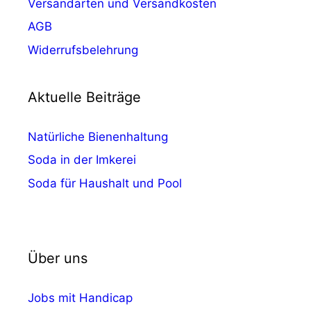
Versandarten und Versandkosten
AGB
Widerrufsbelehrung
Aktuelle Beiträge
Natürliche Bienenhaltung
Soda in der Imkerei
Soda für Haushalt und Pool
Über uns
Jobs mit Handicap