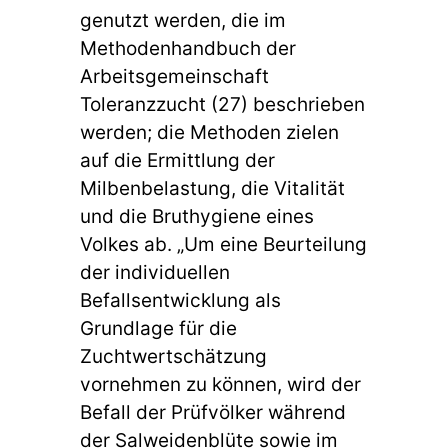
genutzt werden, die im
Methodenhandbuch der
Arbeitsgemeinschaft
Toleranzzucht (27) beschrieben
werden; die Methoden zielen
auf die Ermittlung der
Milbenbelastung, die Vitalität
und die Bruthygiene eines
Volkes ab. „Um eine Beurteilung
der individuellen
Befallsentwicklung als
Grundlage für die
Zuchtwertschätzung
vornehmen zu können, wird der
Befall der Prüfvölker während
der Salweidenblüte sowie im