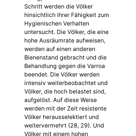
Schritt werden die Völker
hinsichtlich ihrer Fähigkeit zum
Hygienischen Verhalten
untersucht. Die Völker, die eine
hohe Ausräumrate aufweisen,
werden auf einen anderen
Bienenstand gebracht und die
Behandlung gegen die Varroa
beendet. Die Völker werden
intensiv weiterbeobachtet und
Völker, die hoch belastet sind,
aufgelöst. Auf diese Weise
werden mit der Zeit resistente
Völker herausselektiert und
weitervermehrt (28, 29). Und
Völker mit einem hohen