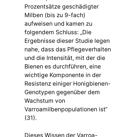
Prozentsätze geschädigter
Milben (bis zu 9-fach)
aufweisen und kamen zu
folgendem Schluss: „Die
Ergebnisse dieser Studie legen
nahe, dass das Pflegeverhalten
und die Intensität, mit der die
Bienen es durchführen, eine
wichtige Komponente in der
Resistenz einiger Honigbienen-
Genotypen gegenüber dem
Wachstum von
Varroamilbenpopulationen ist“
(31).
Dieses Wissen der Varroa-