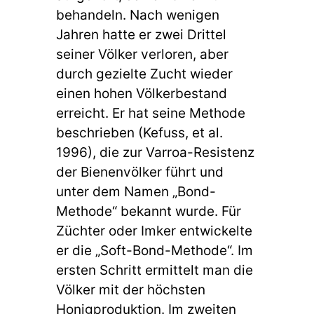
behandeln. Nach wenigen
Jahren hatte er zwei Drittel
seiner Völker verloren, aber
durch gezielte Zucht wieder
einen hohen Völkerbestand
erreicht. Er hat seine Methode
beschrieben (Kefuss, et al.
1996), die zur Varroa-Resistenz
der Bienenvölker führt und
unter dem Namen „Bond-
Methode“ bekannt wurde. Für
Züchter oder Imker entwickelte
er die „Soft-Bond-Methode“. Im
ersten Schritt ermittelt man die
Völker mit der höchsten
Honigproduktion. Im zweiten