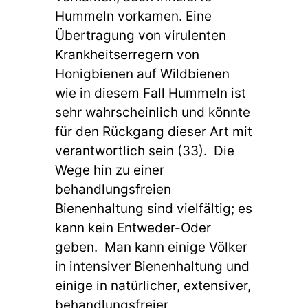
Hummeln vorkamen. Eine
Übertragung von virulenten
Krankheitserregern von
Honigbienen auf Wildbienen
wie in diesem Fall Hummeln ist
sehr wahrscheinlich und könnte
für den Rückgang dieser Art mit
verantwortlich sein (33). Die
Wege hin zu einer
behandlungsfreien
Bienenhaltung sind vielfältig; es
kann kein Entweder-Oder
geben. Man kann einige Völker
in intensiver Bienenhaltung und
einige in natürlicher, extensiver,
behandlungsfreier