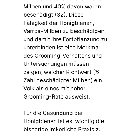
Milben und 40% davon waren
beschädigt (32). Diese
Fähigkeit der Honigbienen,
Varroa-Milben zu beschädigen
und damit ihre Fortpflanzung zu
unterbinden ist eine Merkmal
des Grooming-Verhaltens und
Untersuchungen müssen
zeigen, welcher Richtwert (%-
Zahl beschädigter Milben) ein
Volk als eines mit hoher
Grooming-Rate ausweist.
Für die Gesundung der
Honigbienen ist es wichtig die
bisherige imkerliche Praxis zu