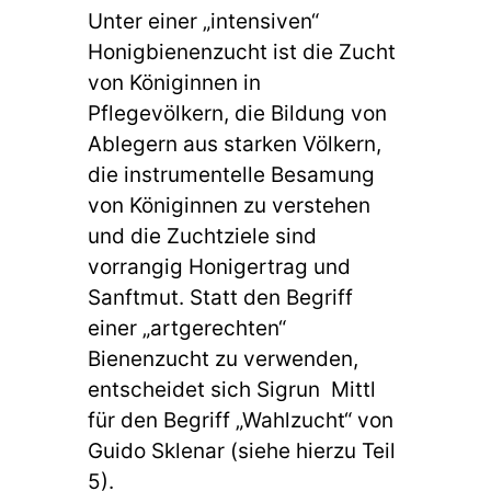
Unter einer „intensiven“
Honigbienenzucht ist die Zucht
von Königinnen in
Pflegevölkern, die Bildung von
Ablegern aus starken Völkern,
die instrumentelle Besamung
von Königinnen zu verstehen
und die Zuchtziele sind
vorrangig Honigertrag und
Sanftmut. Statt den Begriff
einer „artgerechten“
Bienenzucht zu verwenden,
entscheidet sich Sigrun Mittl
für den Begriff „Wahlzucht“ von
Guido Sklenar (siehe hierzu Teil
5).