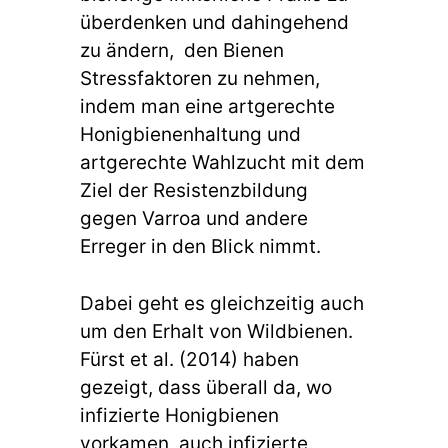
überdenken und dahingehend
zu ändern, den Bienen
Stressfaktoren zu nehmen,
indem man eine artgerechte
Honigbienenhaltung und
artgerechte Wahlzucht mit dem
Ziel der Resistenzbildung
gegen Varroa und andere
Erreger in den Blick nimmt.
Dabei geht es gleichzeitig auch
um den Erhalt von Wildbienen.
Fürst et al. (2014) haben
gezeigt, dass überall da, wo
infizierte Honigbienen
vorkamen, auch infizierte