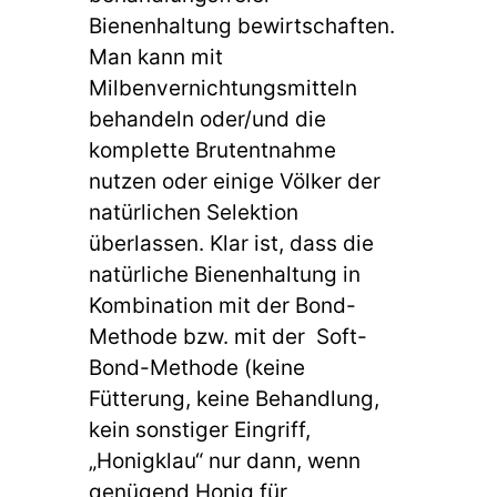
Bienenhaltung bewirtschaften.
Man kann mit
Milbenvernichtungsmitteln
behandeln oder/und die
komplette Brutentnahme
nutzen oder einige Völker der
natürlichen Selektion
überlassen. Klar ist, dass die
natürliche Bienenhaltung in
Kombination mit der Bond-
Methode bzw. mit der Soft-
Bond-Methode (keine
Fütterung, keine Behandlung,
kein sonstiger Eingriff,
„Honigklau“ nur dann, wenn
genügend Honig für