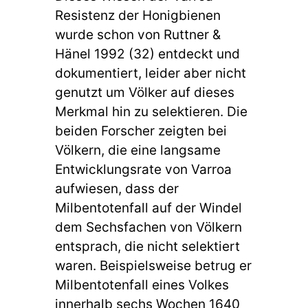
Resistenz der Honigbienen
wurde schon von Ruttner &
Hänel 1992 (32) entdeckt und
dokumentiert, leider aber nicht
genutzt um Völker auf dieses
Merkmal hin zu selektieren. Die
beiden Forscher zeigten bei
Völkern, die eine langsame
Entwicklungsrate von Varroa
aufwiesen, dass der
Milbentotenfall auf der Windel
dem Sechsfachen von Völkern
entsprach, die nicht selektiert
waren. Beispielsweise betrug er
Milbentotenfall eines Volkes
innerhalb sechs Wochen 1640