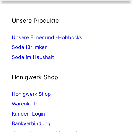
Unsere Produkte
Unsere Eimer und -Hobbocks
Soda für Imker
Soda im Haushalt
Honigwerk Shop
Honigwerk Shop
Warenkorb
Kunden-Login
Bankverbindung